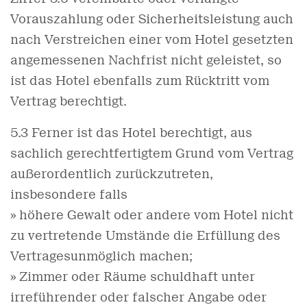
Vorauszahlung oder Sicherheitsleistung auch
nach Verstreichen einer vom Hotel gesetzten
angemessenen Nachfrist nicht geleistet, so
ist das Hotel ebenfalls zum Rücktritt vom
Vertrag berechtigt.
5.3 Ferner ist das Hotel berechtigt, aus
sachlich gerechtfertigtem Grund vom Vertrag
außerordentlich zurückzutreten,
insbesondere falls
» höhere Gewalt oder andere vom Hotel nicht
zu vertretende Umstände die Erfüllung des
Vertragesunmöglich machen;
» Zimmer oder Räume schuldhaft unter
irreführender oder falscher Angabe oder