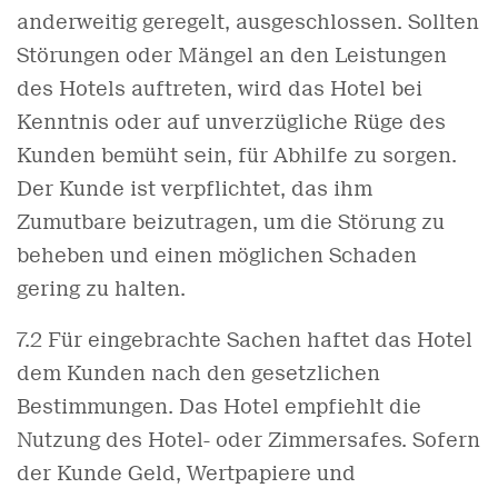
anderweitig geregelt, ausgeschlossen. Sollten
Störungen oder Mängel an den Leistungen
des Hotels auftreten, wird das Hotel bei
Kenntnis oder auf unverzügliche Rüge des
Kunden bemüht sein, für Abhilfe zu sorgen.
Der Kunde ist verpflichtet, das ihm
Zumutbare beizutragen, um die Störung zu
beheben und einen möglichen Schaden
gering zu halten.
7.2 Für eingebrachte Sachen haftet das Hotel
dem Kunden nach den gesetzlichen
Bestimmungen. Das Hotel empfiehlt die
Nutzung des Hotel- oder Zimmersafes. Sofern
der Kunde Geld, Wertpapiere und