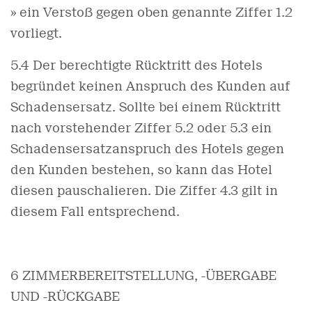
» ein Verstoß gegen oben genannte Ziffer 1.2
vorliegt.
5.4 Der berechtigte Rücktritt des Hotels
begründet keinen Anspruch des Kunden auf
Schadensersatz. Sollte bei einem Rücktritt
nach vorstehender Ziffer 5.2 oder 5.3 ein
Schadensersatzanspruch des Hotels gegen
den Kunden bestehen, so kann das Hotel
diesen pauschalieren. Die Ziffer 4.3 gilt in
diesem Fall entsprechend.
6 ZIMMERBEREITSTELLUNG, -ÜBERGABE
UND -RÜCKGABE