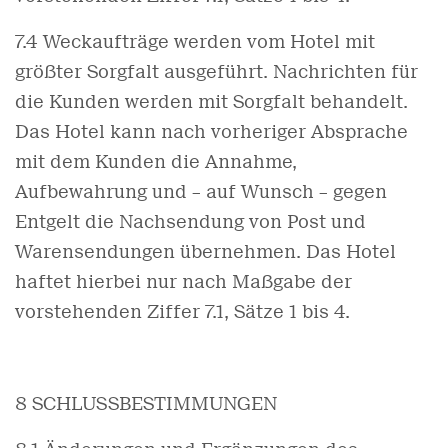
7.4 Weckaufträge werden vom Hotel mit
größter Sorgfalt ausgeführt. Nachrichten für
die Kunden werden mit Sorgfalt behandelt.
Das Hotel kann nach vorheriger Absprache
mit dem Kunden die Annahme,
Aufbewahrung und – auf Wunsch – gegen
Entgelt die Nachsendung von Post und
Warensendungen übernehmen. Das Hotel
haftet hierbei nur nach Maßgabe der
vorstehenden Ziffer 7.1, Sätze 1 bis 4.
8 SCHLUSSBESTIMMUNGEN