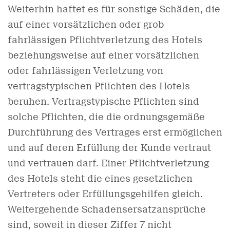
Weiterhin haftet es für sonstige Schäden, die
auf einer vorsätzlichen oder grob
fahrlässigen Pflichtverletzung des Hotels
beziehungsweise auf einer vorsätzlichen
oder fahrlässigen Verletzung von
vertragstypischen Pflichten des Hotels
beruhen. Vertragstypische Pflichten sind
solche Pflichten, die die ordnungsgemäße
Durchführung des Vertrages erst ermöglichen
und auf deren Erfüllung der Kunde vertraut
und vertrauen darf. Einer Pflichtverletzung
des Hotels steht die eines gesetzlichen
Vertreters oder Erfüllungsgehilfen gleich.
Weitergehende Schadensersatzansprüche
sind, soweit in dieser Ziffer 7 nicht