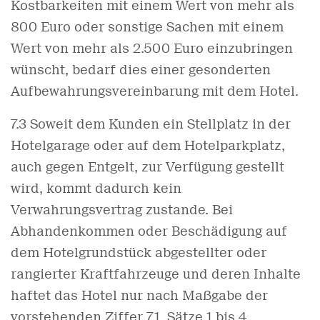
Kostbarkeiten mit einem Wert von mehr als
800 Euro oder sonstige Sachen mit einem
Wert von mehr als 2.500 Euro einzubringen
wünscht, bedarf dies einer gesonderten
Aufbewahrungsvereinbarung mit dem Hotel.
7.3 Soweit dem Kunden ein Stellplatz in der
Hotelgarage oder auf dem Hotelparkplatz,
auch gegen Entgelt, zur Verfügung gestellt
wird, kommt dadurch kein
Verwahrungsvertrag zustande. Bei
Abhandenkommen oder Beschädigung auf
dem Hotelgrundstück abgestellter oder
rangierter Kraftfahrzeuge und deren Inhalte
haftet das Hotel nur nach Maßgabe der
vorstehenden Ziffer 7.1, Sätze 1 bis 4.