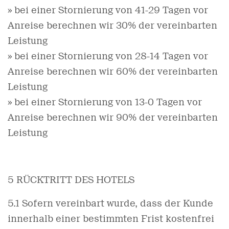
» bei einer Stornierung von 41-29 Tagen vor
Anreise berechnen wir 30% der vereinbarten
Leistung
» bei einer Stornierung von 28-14 Tagen vor
Anreise berechnen wir 60% der vereinbarten
Leistung
» bei einer Stornierung von 13-0 Tagen vor
Anreise berechnen wir 90% der vereinbarten
Leistung
5 RÜCKTRITT DES HOTELS
5.1 Sofern vereinbart wurde, dass der Kunde
innerhalb einer bestimmten Frist kostenfrei