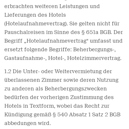
erbrachten weiteren Leistungen und
Lieferungen des Hotels
(Hotelaufnahmevertrag). Sie gelten nicht für
Pauschalreisen im Sinne des § 651a BGB. Der
Begriff „Hotelaufnahmevertrag“ umfasst und
ersetzt folgende Begriffe: Beherbergungs-,
Gastaufnahme-, Hotel-, Hotelzimmervertrag.
1.2 Die Unter- oder Weitervermietung der
überlassenen Zimmer sowie deren Nutzung
zu anderen als Beherbergungszwecken
bedürfen der vorherigen Zustimmung des
Hotels in Textform, wobei das Recht zur
Kündigung gemäß § 540 Absatz 1 Satz 2 BGB
abbedungen wird.