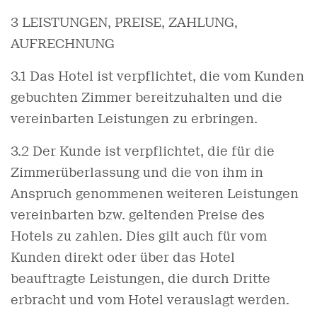
3 LEISTUNGEN, PREISE, ZAHLUNG,
AUFRECHNUNG
3.1 Das Hotel ist verpflichtet, die vom Kunden
gebuchten Zimmer bereitzuhalten und die
vereinbarten Leistungen zu erbringen.
3.2 Der Kunde ist verpflichtet, die für die
Zimmerüberlassung und die von ihm in
Anspruch genommenen weiteren Leistungen
vereinbarten bzw. geltenden Preise des
Hotels zu zahlen. Dies gilt auch für vom
Kunden direkt oder über das Hotel
beauftragte Leistungen, die durch Dritte
erbracht und vom Hotel verauslagt werden.