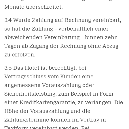
Monate überschreitet.
3.4 Wurde Zahlung auf Rechnung vereinbart,
so hat die Zahlung – vorbehaltlich einer
abweichenden Vereinbarung – binnen zehn
Tagen ab Zugang der Rechnung ohne Abzug
zu erfolgen.
3.5 Das Hotel ist berechtigt, bei
Vertragsschluss vom Kunden eine
angemessene Vorauszahlung oder
Sicherheitsleistung, zum Beispiel in Form
einer Kreditkartengarantie, zu verlangen. Die
Höhe der Vorauszahlung und die
Zahlungstermine können im Vertrag in
Textform vereinbart werden. Bei