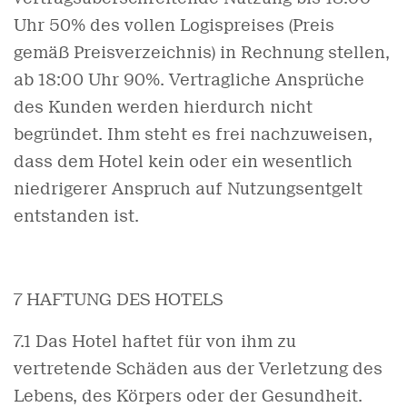
Uhr 50% des vollen Logispreises (Preis
gemäß Preisverzeichnis) in Rechnung stellen,
ab 18:00 Uhr 90%. Vertragliche Ansprüche
des Kunden werden hierdurch nicht
begründet. Ihm steht es frei nachzuweisen,
dass dem Hotel kein oder ein wesentlich
niedrigerer Anspruch auf Nutzungsentgelt
entstanden ist.
7 HAFTUNG DES HOTELS
7.1 Das Hotel haftet für von ihm zu
vertretende Schäden aus der Verletzung des
Lebens, des Körpers oder der Gesundheit.