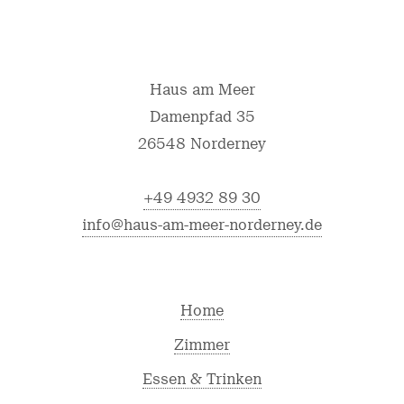
Haus am Meer
Damenpfad 35
26548 Norderney
+49 4932 89 30
info@haus-am-meer-norderney.de
Home
Zimmer
Essen & Trinken