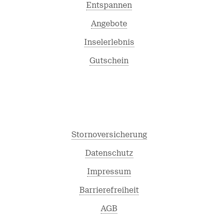
Entspannen
Angebote
Inselerlebnis
Gutschein
Stornoversicherung
Datenschutz
Impressum
Barrierefreiheit
AGB