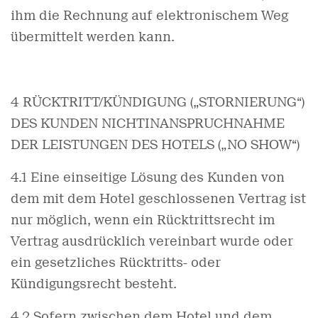
ihm die Rechnung auf elektronischem Weg
übermittelt werden kann.
4 RÜCKTRITT/KÜNDIGUNG („STORNIERUNG“)
DES KUNDEN NICHTINANSPRUCHNAHME
DER LEISTUNGEN DES HOTELS („NO SHOW“)
4.1 Eine einseitige Lösung des Kunden von
dem mit dem Hotel geschlossenen Vertrag ist
nur möglich, wenn ein Rücktrittsrecht im
Vertrag ausdrücklich vereinbart wurde oder
ein gesetzliches Rücktritts- oder
Kündigungsrecht besteht.
4.2 Sofern zwischen dem Hotel und dem