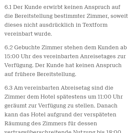
6.1 Der Kunde erwirbt keinen Anspruch auf
die Bereitstellung bestimmter Zimmer, soweit
dieses nicht ausdrücklich in Textform
vereinbart wurde.
6.2 Gebuchte Zimmer stehen dem Kunden ab
15:00 Uhr des vereinbarten Anreisetages zur
Verfügung. Der Kunde hat keinen Anspruch
auf frühere Bereitstellung.
6.3 Am vereinbarten Abreisetag sind die
Zimmer dem Hotel spätestens um 11:00 Uhr
geräumt zur Verfügung zu stellen. Danach
kann das Hotel aufgrund der verspäteten
Räumung des Zimmers für dessen
vertragsüberschreitende Nutzung bis 18:00