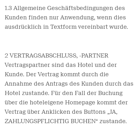
1.3 Allgemeine Geschäftsbedingungen des
Kunden finden nur Anwendung, wenn dies
ausdrücklich in Textform vereinbart wurde.
2 VERTRAGSABSCHLUSS, -PARTNER
Vertragspartner sind das Hotel und der
Kunde. Der Vertrag kommt durch die
Annahme des Antrags des Kunden durch das
Hotel zustande. Für den Fall der Buchung
über die hoteleigene Homepage kommt der
Vertrag über Anklicken des Buttons „JA,
ZAHLUNGSPFLICHTIG BUCHEN“ zustande.