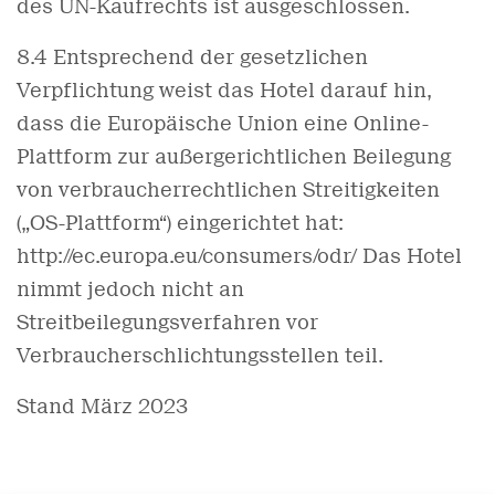
des UN-Kaufrechts ist ausgeschlossen.
8.4 Entsprechend der gesetzlichen
Verpflichtung weist das Hotel darauf hin,
dass die Europäische Union eine Online-
Plattform zur außergerichtlichen Beilegung
von verbraucherrechtlichen Streitigkeiten
(„OS-Plattform“) eingerichtet hat:
http://ec.europa.eu/consumers/odr/ Das Hotel
nimmt jedoch nicht an
Streitbeilegungsverfahren vor
Verbraucherschlichtungsstellen teil.
Stand März 2023