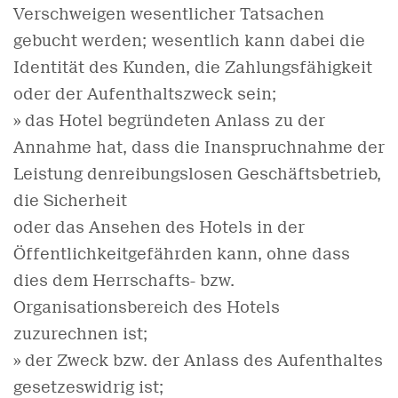
Verschweigen wesentlicher Tatsachen
gebucht werden; wesentlich kann dabei die
Identität des Kunden, die Zahlungsfähigkeit
oder der Aufenthaltszweck sein;
» das Hotel begründeten Anlass zu der
Annahme hat, dass die Inanspruchnahme der
Leistung denreibungslosen Geschäftsbetrieb,
die Sicherheit
oder das Ansehen des Hotels in der
Öffentlichkeitgefährden kann, ohne dass
dies dem Herrschafts- bzw.
Organisationsbereich des Hotels
zuzurechnen ist;
» der Zweck bzw. der Anlass des Aufenthaltes
gesetzeswidrig ist;