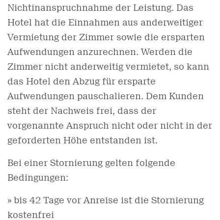
Nichtinanspruchnahme der Leistung. Das
Hotel hat die Einnahmen aus anderweitiger
Vermietung der Zimmer sowie die ersparten
Aufwendungen anzurechnen. Werden die
Zimmer nicht anderweitig vermietet, so kann
das Hotel den Abzug für ersparte
Aufwendungen pauschalieren. Dem Kunden
steht der Nachweis frei, dass der
vorgenannte Anspruch nicht oder nicht in der
geforderten Höhe entstanden ist.
Bei einer Stornierung gelten folgende
Bedingungen:
» bis 42 Tage vor Anreise ist die Stornierung
kostenfrei