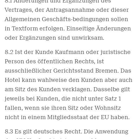
8.1 Änderungen und Ergänzungen des
Vertrages, der Antragsannahme oder dieser
Allgemeinen Geschäfts-bedingungen sollen
in Textform erfolgen. Einseitige Änderungen
oder Ergänzungen sind unwirksam.
8.2 Ist der Kunde Kaufmann oder juristische
Person des öffentlichen Rechts, ist
ausschließlicher Gerichtsstand Bremen. Das
Hotel kann wahlweise den Kunden aber auch
am Sitz des Kunden verklagen. Dasselbe gilt
jeweils bei Kunden, die nicht unter Satz 1
fallen, wenn sie ihren Sitz oder Wohnsitz
nicht in einem Mitgliedsstaat der EU haben.
8.3 Es gilt deutsches Recht. Die Anwendung