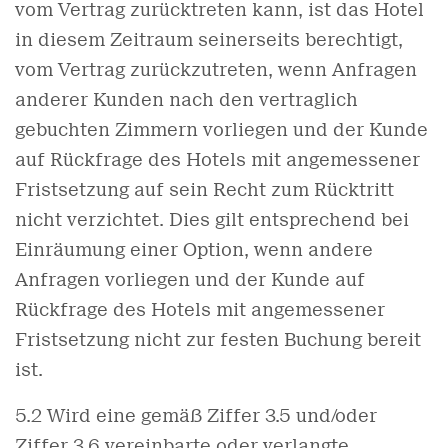
vom Vertrag zurücktreten kann, ist das Hotel
in diesem Zeitraum seinerseits berechtigt,
vom Vertrag zurückzutreten, wenn Anfragen
anderer Kunden nach den vertraglich
gebuchten Zimmern vorliegen und der Kunde
auf Rückfrage des Hotels mit angemessener
Fristsetzung auf sein Recht zum Rücktritt
nicht verzichtet. Dies gilt entsprechend bei
Einräumung einer Option, wenn andere
Anfragen vorliegen und der Kunde auf
Rückfrage des Hotels mit angemessener
Fristsetzung nicht zur festen Buchung bereit
ist.
5.2 Wird eine gemäß Ziffer 3.5 und/oder
Ziffer 3.6 vereinbarte oder verlangte