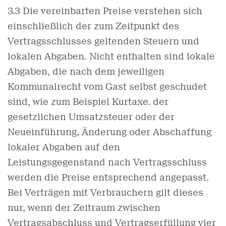
3.3 Die vereinbarten Preise verstehen sich
einschließlich der zum Zeitpunkt des
Vertragsschlusses geltenden Steuern und
lokalen Abgaben. Nicht enthalten sind lokale
Abgaben, die nach dem jeweiligen
Kommunalrecht vom Gast selbst geschudet
sind, wie zum Beispiel Kurtaxe. der
gesetzlichen Umsatzsteuer oder der
Neueinführung, Änderung oder Abschaffung
lokaler Abgaben auf den
Leistungsgegenstand nach Vertragsschluss
werden die Preise entsprechend angepasst.
Bei Verträgen mit Verbrauchern gilt dieses
nur, wenn der Zeitraum zwischen
Vertragsabschluss und Vertragserfüllung vier