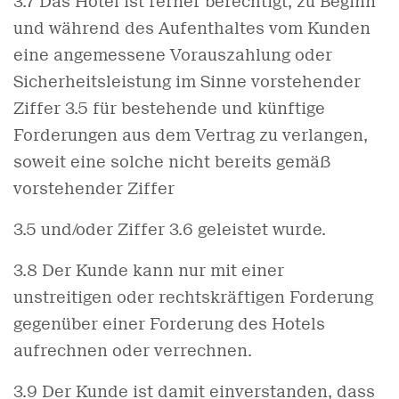
3.7 Das Hotel ist ferner berechtigt, zu Beginn
und während des Aufenthaltes vom Kunden
eine angemessene Vorauszahlung oder
Sicherheitsleistung im Sinne vorstehender
Ziffer 3.5 für bestehende und künftige
Forderungen aus dem Vertrag zu verlangen,
soweit eine solche nicht bereits gemäß
vorstehender Ziffer
3.5 und/oder Ziffer 3.6 geleistet wurde.
3.8 Der Kunde kann nur mit einer
unstreitigen oder rechtskräftigen Forderung
gegenüber einer Forderung des Hotels
aufrechnen oder verrechnen.
3.9 Der Kunde ist damit einverstanden, dass