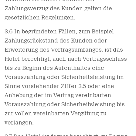
Zahlungsverzug des Kunden gelten die
gesetzlichen Regelungen.
3.6 In begründeten Fällen, zum Beispiel
Zahlungsrückstand des Kunden oder
Erweiterung des Vertragsumfanges, ist das
Hotel berechtigt, auch nach Vertragsschluss
bis zu Beginn des Aufenthaltes eine
Vorauszahlung oder Sicherheitsleistung im
Sinne vorstehender Ziffer 3.5 oder eine
Anhebung der im Vertrag vereinbarten
Vorauszahlung oder Sicherheitsleistung bis
zur vollen vereinbarten Vergütung zu
verlangen.