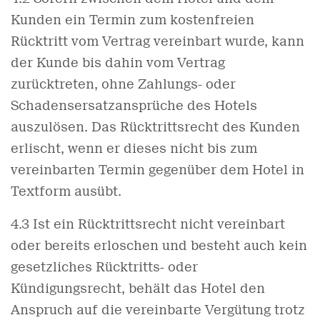
Kunden ein Termin zum kostenfreien
Rücktritt vom Vertrag vereinbart wurde, kann
der Kunde bis dahin vom Vertrag
zurücktreten, ohne Zahlungs- oder
Schadensersatzansprüche des Hotels
auszulösen. Das Rücktrittsrecht des Kunden
erlischt, wenn er dieses nicht bis zum
vereinbarten Termin gegenüber dem Hotel in
Textform ausübt.
4.3 Ist ein Rücktrittsrecht nicht vereinbart
oder bereits erloschen und besteht auch kein
gesetzliches Rücktritts- oder
Kündigungsrecht, behält das Hotel den
Anspruch auf die vereinbarte Vergütung trotz