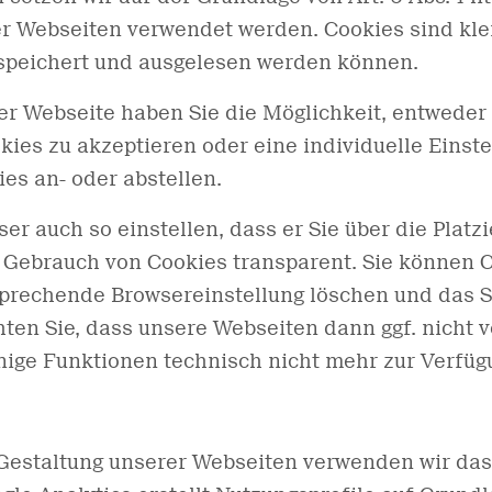
er Webseiten verwendet werden. Cookies sind kle
speichert und ausgelesen werden können.
ser Webseite haben Sie die Möglichkeit, entweder 
kies zu akzeptieren oder eine individuelle Einst
es an- oder abstellen.
er auch so einstellen, dass er Sie über die Platz
er Gebrauch von Cookies transparent. Sie können
tsprechende Browsereinstellung löschen und das 
hten Sie, dass unsere Webseiten dann ggf. nicht v
ige Funktionen technisch nicht mehr zur Verfüg
Gestaltung unserer Webseiten verwenden wir da