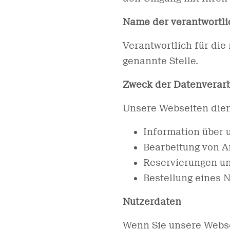
Name der verantwortlic
Verantwortlich für die
genannte Stelle.
Zweck der Datenverar
Unsere Webseiten die
Information über 
Bearbeitung von 
Reservierungen un
Bestellung eines 
Nutzerdaten
Wenn Sie unsere Webs