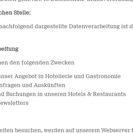
hen Stelle:
 nachfolgend dargestellte Datenverarbeitung ist 
beitung
nen den folgenden Zwecken
unser Angebot in Hotellerie und Gastronomie
Anfragen und Auskünften
d Buchungen in unseren Hotels & Restaurants
Newsletters
eiten besuchen, werden auf unserem Webserver 