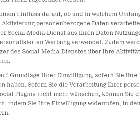
inen Einfluss darauf, ob und in welchem Umfang 
 Aktivierung personenbezogene Daten verarbeitet
er Social-Media-Dienst aus Ihren Daten Nutzungsp
ersonalisierten Werbung verwendet. Zudem werd
er des Social-Media-Dienstes über Ihre Aktivitä
ren.
auf Grundlage Ihrer Einwilligung, sofern Sie Ihre
n haben. Sofern Sie die Verarbeitung Ihrer per
Social Plugins nicht mehr wünschen, können Sie d
n, indem Sie Ihre Einwilligung widerrufen, in de
ern.