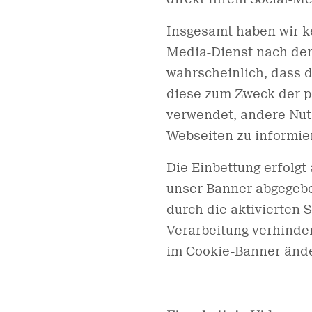
Insgesamt haben wir ke
Media-Dienst nach der
wahrscheinlich, dass d
diese zum Zweck der p
verwendet, andere Nutz
Webseiten zu informie
Die Einbettung erfolgt 
unser Banner abgegebe
durch die aktivierten 
Verarbeitung verhinder
im Cookie-Banner änd